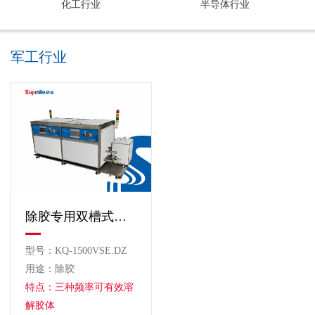
化工行业
半导体行业
军工行业
除胶专用双槽式超声波清洗机
型号：KQ-1500VSE.DZ
用途：除胶
特点：三种频率可有效溶
解胶体