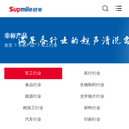
非标产品
首页
非标产品
军工行业
军工行业
医疗行业
食品行业
生物制药行业
能源行业
光学镜片行业
精加工行业
材料行业
汽车行业
印刷行业