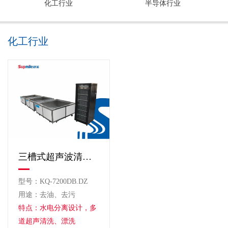
化工行业
半导体行业
化工行业
三槽式超声波清洗机
型号：KQ-7200DB.DZ
用途：去油、去污
特点：水电分离设计，多
道超声清洗、漂洗