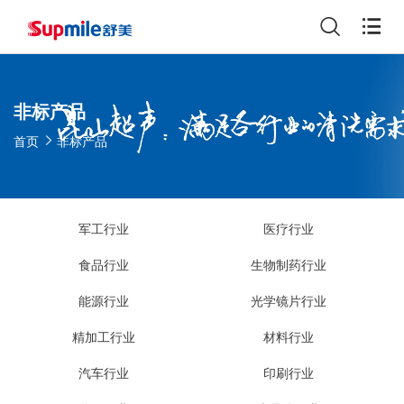
非标产品
首页
非标产品
军工行业
医疗行业
食品行业
生物制药行业
能源行业
光学镜片行业
精加工行业
材料行业
汽车行业
印刷行业