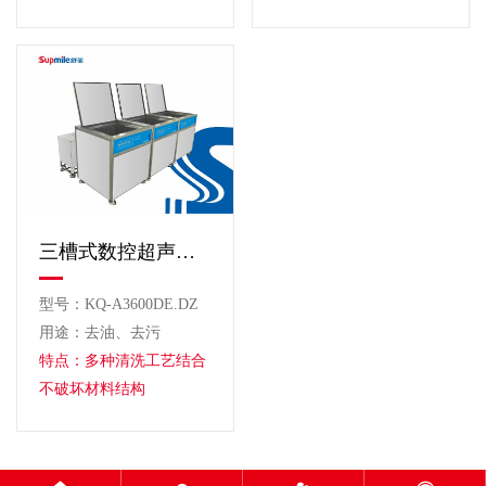
三槽式数控超声波清洗机
型号：KQ-A3600DE.DZ
用途：去油、去污
特点：多种清洗工艺结合
不破坏材料结构