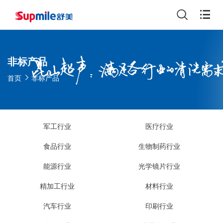
非标产品
首页
非标产品
军工行业
医疗行业
食品行业
生物制药行业
能源行业
光学镜片行业
精加工行业
材料行业
汽车行业
印刷行业