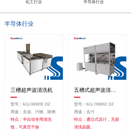
化工行业
半导体行业
半导体行业
三槽超声波清洗机
五槽式超声波清洗机
型号：KQ-5000DE.DZ
型号：KQ-T800SE.DZ
用途：去油、污物、除锈
用途：去污
特点：半自动专用清洗
特点：通过式设计，无损
线，可真空干燥
清洗晶圆。