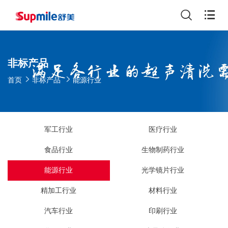
非标产品
首页
非标产品
能源行业
军工行业
医疗行业
食品行业
生物制药行业
能源行业
光学镜片行业
精加工行业
材料行业
汽车行业
印刷行业