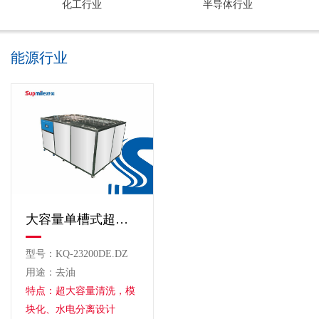
化工行业
半导体行业
能源行业
大容量单槽式超声波清洗机
型号：KQ-23200DE.DZ
用途：去油
特点：超大容量清洗，模
块化、水电分离设计