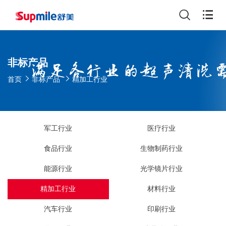
非标产品
首页
非标产品
精加工行业
军工行业
医疗行业
食品行业
生物制药行业
能源行业
光学镜片行业
精加工行业
材料行业
汽车行业
印刷行业