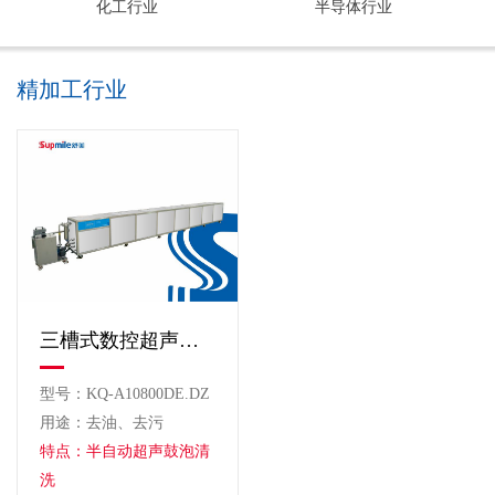
化工行业
半导体行业
精加工行业
三槽式数控超声波清洗机
型号：KQ-A10800DE.DZ
用途：去油、去污
特点：半自动超声鼓泡清
洗