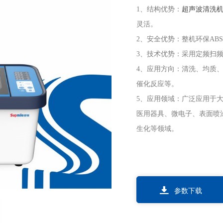
1、结构优势：
超声波清洗
灵活。
2、安全优势：整机环保AB
3、技术优势：采用定频扫
4、应用方向：清洗、均质
催化反应等。
5、应用领域：广泛应用于
医用器具、微电子、表面喷
生化等领域。
参数下载