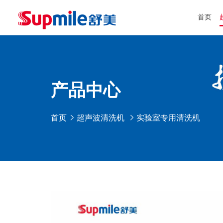
首页
产品中心
首页
超声波清洗机
实验室专用清洗机