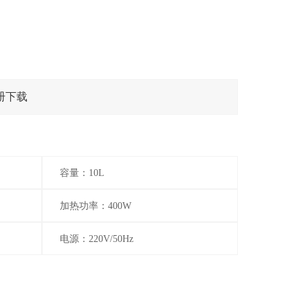
册下载
容量：10L
加热功率：400W
电源：220V/50Hz