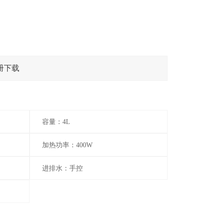
册下载
容量：4L
加热功率：400W
进排水：手控