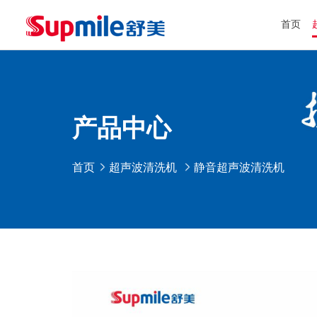
首页
产品中心
首页
超声波清洗机
静音超声波清洗机