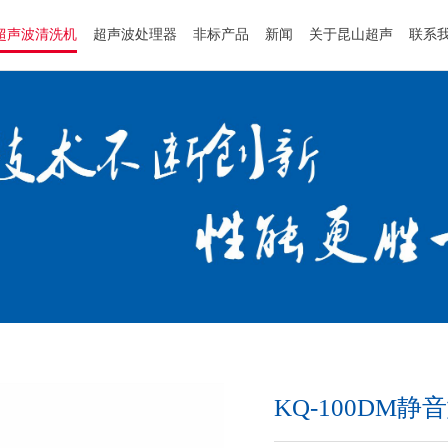
超声波清洗机
超声波处理器
非标产品
新闻
关于昆山超声
联系
KQ-100DM