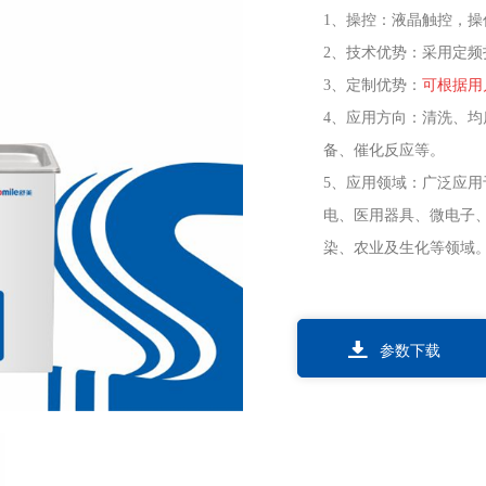
1
、操控：液晶触控，操
2
、技术优势：采用定频
3
、定制优势：
可根据用
4
、应用方向：清洗、均
备、催化反应等。
5
、应用领域：广泛应用
电、医用器具、微电子
染、农业及生化等领域
参数下载