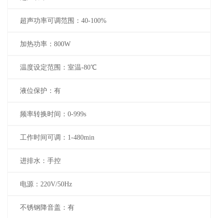
超声功率可调范围：40-100%
加热功率：800W
温度设定范围：室温-80℃
液位保护：有
频率转换时间：0-999s
工作时间可调：1-480min
进排水：手控
电源：220V/50Hz
不锈钢降音盖：有