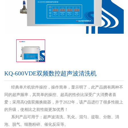
KQ-600VDE双频数控超声波清洗机
经典单片机软件操控，操作简单，显示明了，此产品拥有两种不
同的超声频率，其简单的操控、超高的性价比深受广大消费者喜
爱；采用高Q值双频换能器，并于2022年，该产品进行了很多性能上
的升级，使相比之前性能更加优秀！
系列产品可用于：超声波清洗、乳化、混匀、提取、分散、消
泡、脱气、细胞粉碎、催化反应等。