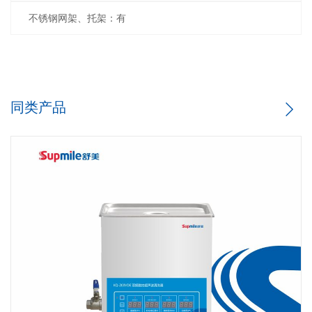
不锈钢网架、托架：有
同类产品