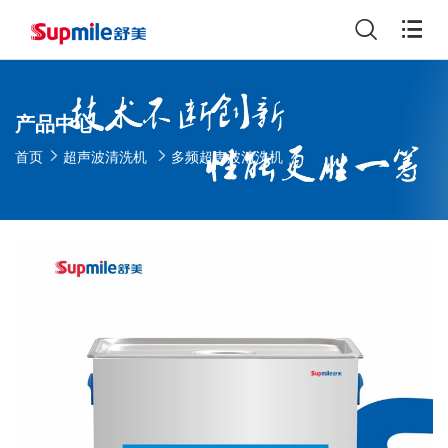
产品中心
首页
超声波清洗机
多频超声波清洗机