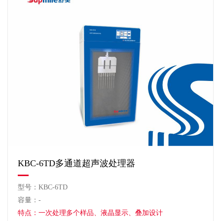
KBC-6TD多通道超声波处理器
型号：KBC-6TD
容量：-
特点：一次处理多个样品、液晶显示、叠加设计