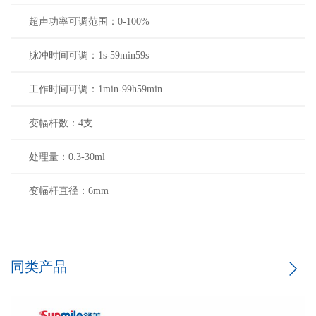
超声功率可调范围：0-100%
脉冲时间可调：1s-59min59s
工作时间可调：1min-99h59min
变幅杆数：4支
处理量：0.3-30ml
变幅杆直径：6mm
同类产品