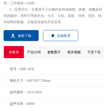
明；工作噪音＜60dB；
3、应用方向：主要用于小分量的多种动植物、病毒、细菌及组
织的破碎，同时可用来乳化、分立、匀化、提取、消泡、清洗、纳
米材料的制备、分散及加速化学反应等。
参数下载
在线联系
参数表
产品介绍
参数图片
相关视频
手册下载
型号：KBC-4TD
整机尺寸：400*365*720mm
超声频率：20±0.5kHz
超声功率：400W