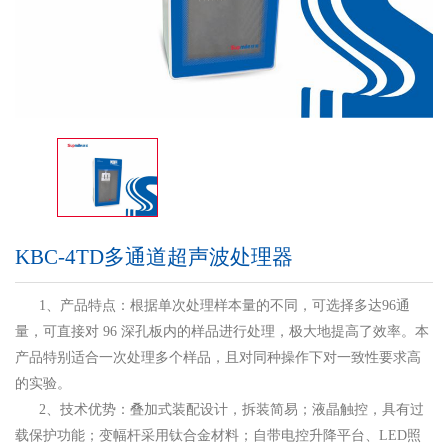
KBC-4TD多通道超声波处理器
1、产品特点：根据单次处理样本量的不同，可选择多达96通
量，可直接对 96 深孔板内的样品进行处理，极大地提高了效率。本
产品特别适合一次处理多个样品，且对同种操作下对一致性要求高
的实验。
2、技术优势：叠加式装配设计，拆装简易；液晶触控，具有过
载保护功能；变幅杆采用钛合金材料；自带电控升降平台、LED照