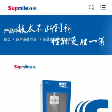
产品中心
首页
超声波处理器
多通道超声波处理器